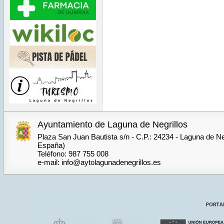
Ayuntamiento de Laguna de Negrillos
Plaza San Juan Bautista s/n - C.P.: 24234 - Laguna de Neg
España)
Teléfono: 987 755 008
e-mail: info@aytolagunadenegrillos.es