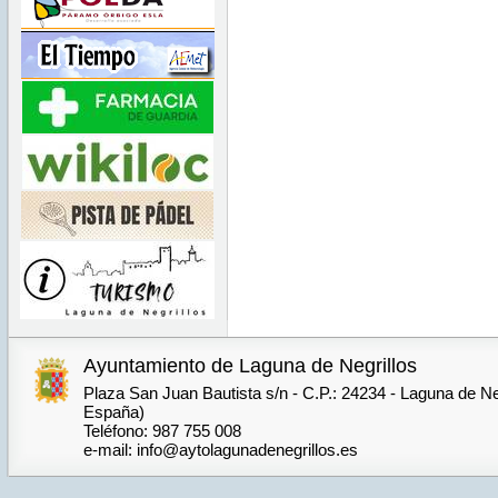
Ayuntamiento de Laguna de Negrillos
Plaza San Juan Bautista s/n - C.P.: 24234 - Laguna de Neg
España)
Teléfono: 987 755 008
e-mail: info@aytolagunadenegrillos.es