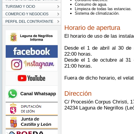
Consumo de agua.
TURISMO Y OCIO
Limpieza de todas las estancias.
Sistema de climatización.
COMERCIO Y NEGOCIOS
PERFIL DEL CONTRATANTE
Horario de apertura
El horario de uso de las instal
Desde el 1 de abril al 30 de 
22:00 horas.
Desde el 1 de octubre al 31 
21:00 horas.
Fuera de dicho horario, el vela
Dirección
C/ Procesión Corpus Christi, 1
24234 Laguna de Negrillos (Le