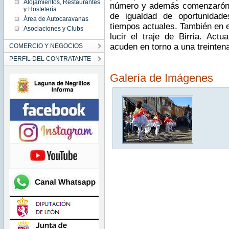
Alojamientos, Restaurantes
número y además comenzarón a
y Hostelería
de igualdad de oportunidad
Área de Autocaravanas
tiempos actuales. También en e
Asociaciones y Clubs
lucir el traje de Birria. Act
acuden en torno a una treintena
COMERCIO Y NEGOCIOS
PERFIL DEL CONTRATANTE
Galería de Imágenes